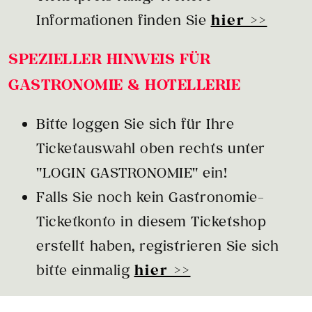
Informationen finden Sie
hier >>
SPEZIELLER HINWEIS FÜR
GASTRONOMIE & HOTELLERIE
Bitte loggen Sie sich für Ihre
Ticketauswahl oben rechts unter
"LOGIN GASTRONOMIE" ein!
Falls Sie noch kein Gastronomie-
Ticketkonto in diesem Ticketshop
erstellt haben, registrieren Sie sich
bitte einmalig
hier >>