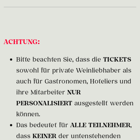
ACHTUNG:
Bitte beachten Sie, dass die
TICKETS
sowohl für private Weinliebhaber als
auch für Gastronomen, Hoteliers und
ihre Mitarbeiter
NUR
PERSONALISIERT
ausgestellt werden
können.
Das bedeutet für
ALLE TEILNEHMER
,
dass
KEINER
der untenstehenden