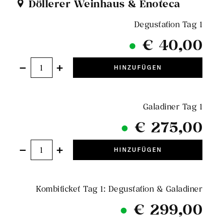
Döllerer Weinhaus & Enoteca
Degustation Tag 1
€ 40,00
−
+
HINZUFÜGEN
Galadiner Tag 1
€ 275,00
−
+
HINZUFÜGEN
Kombiticket Tag 1: Degustation & Galadiner
€ 299,00