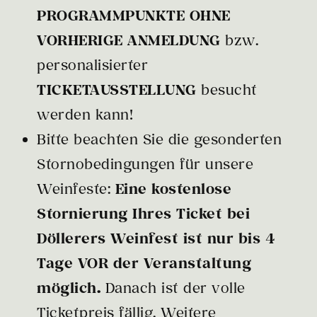
PROGRAMMPUNKTE OHNE
VORHERIGE ANMELDUNG
bzw.
personalisierter
TICKETAUSSTELLUNG
besucht
werden kann!
Bitte beachten Sie die gesonderten
Stornobedingungen für unsere
Weinfeste:
Eine kostenlose
Stornierung Ihres Ticket bei
Döllerers Weinfest ist nur bis 4
Tage VOR der Veranstaltung
möglich.
Danach ist der volle
Ticketpreis fällig. Weitere