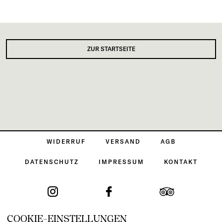
ZUR STARTSEITE
WIDERRUF
VERSAND
AGB
DATENSCHUTZ
IMPRESSUM
KONTAKT
COOKIE-EINSTELLUNGEN