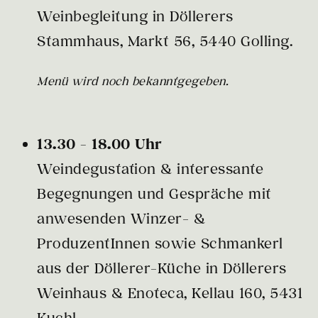
Weinbegleitung in Döllerers
Stammhaus, Markt 56, 5440 Golling.
Menü wird noch bekanntgegeben.
13.30 - 18.00 Uhr
Weindegustation & interessante
Begegnungen und Gespräche mit
anwesenden Winzer- &
ProduzentInnen sowie Schmankerl
aus der Döllerer-Küche in Döllerers
Weinhaus & Enoteca, Kellau 160, 5431
Kuchl.