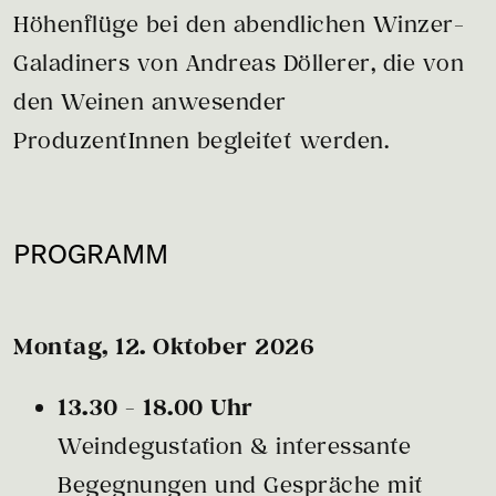
Höhenflüge bei den abendlichen Winzer-
Galadiners von Andreas Döllerer, die von
den Weinen anwesender
ProduzentInnen begleitet werden.
PROGRAMM
Montag, 12. Oktober 2026
13.30 - 18.00 Uhr
Weindegustation & interessante
Begegnungen und Gespräche mit