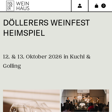
0
DÖLLERERS WEINFEST
HEIMSPIEL
12. & 13. Oktober 2026 in Kuchl &
Golling