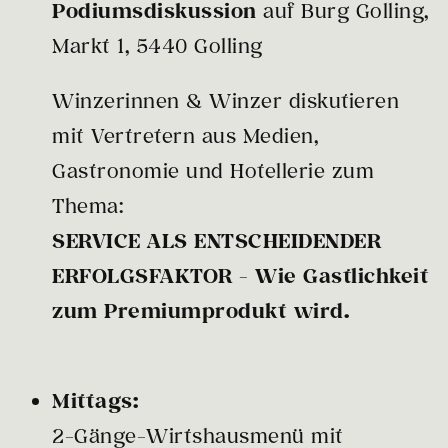
Podiumsdiskussion
auf Burg Golling,
Markt 1, 5440 Golling
Winzerinnen & Winzer diskutieren
mit Vertretern aus Medien,
Gastronomie und Hotellerie zum
Thema:
SERVICE ALS ENTSCHEIDENDER
ERFOLGSFAKTOR - Wie Gastlichkeit
zum Premiumprodukt wird.
Mittags:
2-Gänge-Wirtshausmenü mit