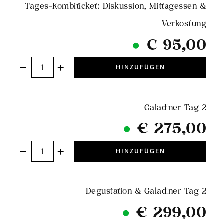
Tages-Kombiticket: Diskussion, Mittagessen &
Verkostung
€ 95,00
−
+
HINZUFÜGEN
Galadiner Tag 2
€ 275,00
−
+
HINZUFÜGEN
Degustation & Galadiner Tag 2
€ 299,00