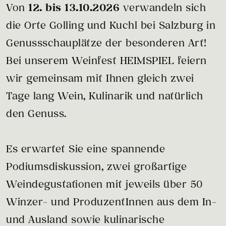
Von
12. bis 13.10.2026
verwandeln sich
die Orte Golling und Kuchl bei Salzburg in
Genussschauplätze der besonderen Art!
Bei unserem Weinfest HEIMSPIEL feiern
wir gemeinsam mit Ihnen gleich zwei
Tage lang Wein, Kulinarik und natürlich
den Genuss.
Es erwartet Sie eine spannende
Podiumsdiskussion, zwei großartige
Weindegustationen mit jeweils über 50
Winzer- und ProduzentInnen aus dem In-
und Ausland sowie kulinarische