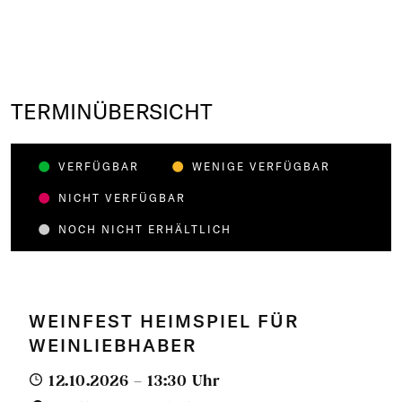
TERMINÜBERSICHT
VERFÜGBAR
WENIGE VERFÜGBAR
NICHT VERFÜGBAR
NOCH NICHT ERHÄLTLICH
WEINFEST HEIMSPIEL FÜR
WEINLIEBHABER
12.10.2026 – 13:30 Uhr