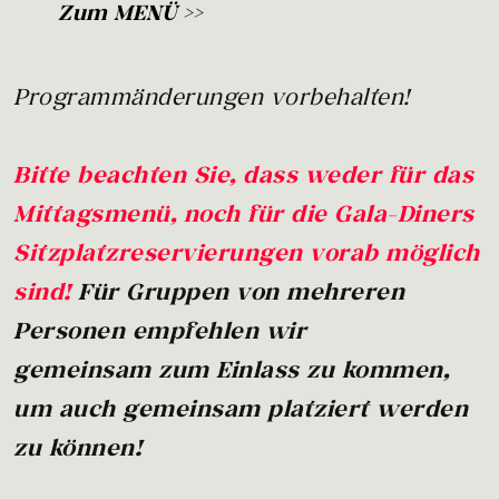
Zum MENÜ >>
Programmänderungen vorbehalten!
Bitte beachten Sie, dass weder für das
Mittagsmenü, noch für die Gala-Diners
Sitzplatzreservierungen vorab möglich
sind!
Für Gruppen von mehreren
Personen empfehlen wir
gemeinsam zum Einlass zu kommen,
um auch gemeinsam platziert werden
zu können!