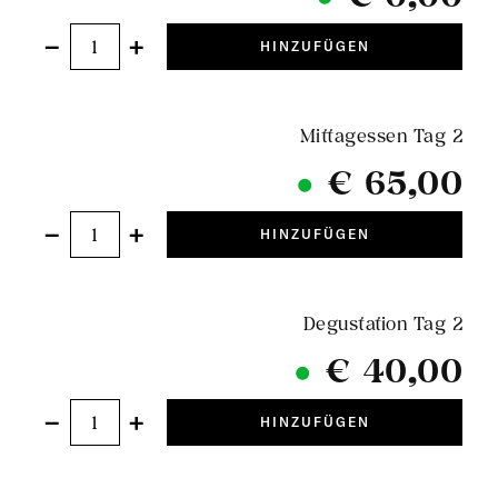
−
+
HINZUFÜGEN
Mittagessen Tag 2
€ 65,00
−
+
HINZUFÜGEN
Degustation Tag 2
€ 40,00
−
+
HINZUFÜGEN