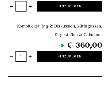
−
+
HINZUFÜGEN
Kombiticket Tag 2: Diskussion, Mittagessen,
Degustation & Galadiner
€ 360,00
−
+
HINZUFÜGEN