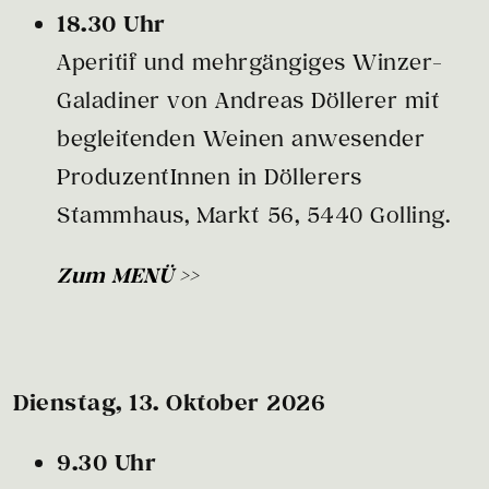
18.30 Uhr
Aperitif und mehrgängiges Winzer-
Galadiner von Andreas Döllerer mit
begleitenden Weinen anwesender
ProduzentInnen in Döllerers
Stammhaus, Markt 56, 5440 Golling.
Zum MENÜ >>
Dienstag, 13. Oktober 2026
9.30 Uhr