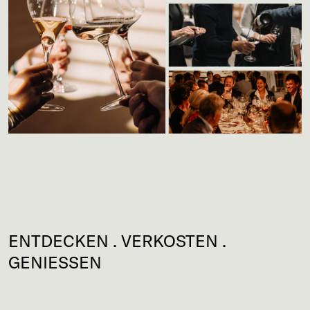
ENTDECKEN . VERKOSTEN .
GENIESSEN